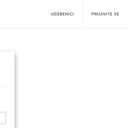
UDŽBENICI
PRIJAVITE SE