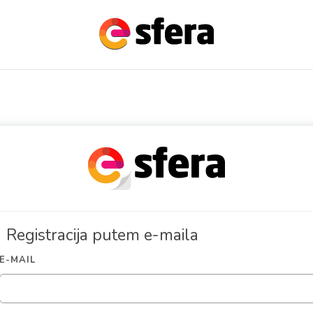
Registracija putem e-maila
E-MAIL